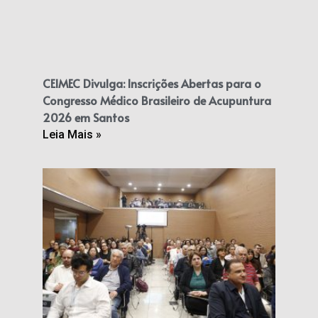
CEIMEC Divulga: Inscrições Abertas para o
Congresso Médico Brasileiro de Acupuntura
2026 em Santos
Leia Mais »