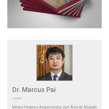
Dr. Marcus Pai
+ posts
Médico Fisiatra e Acupunturista, com Área de Atuação