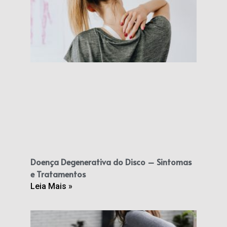
Doença Degenerativa do Disco – Sintomas
e Tratamentos
Leia Mais »