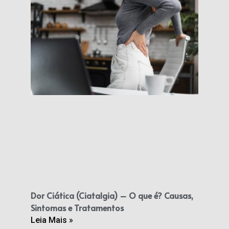
Dor Ciática (Ciatalgia) – O que é? Causas,
Sintomas e Tratamentos
Leia Mais »