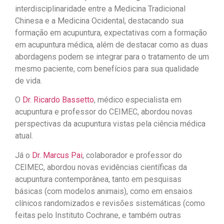
interdisciplinaridade entre a Medicina Tradicional
Chinesa e a Medicina Ocidental, destacando sua
formação em acupuntura, expectativas com a formação
em acupuntura médica, além de destacar como as duas
abordagens podem se integrar para o tratamento de um
mesmo paciente, com benefícios para sua qualidade
de vida.
O
Dr. Ricardo Bassetto
, médico especialista em
acupuntura e professor do CEIMEC, abordou novas
perspectivas da acupuntura vistas pela ciência médica
atual.
Já o
Dr. Marcus Pai
, colaborador e professor do
CEIMEC, abordou novas evidências científicas da
acupuntura contemporânea, tanto em pesquisas
básicas (com modelos animais), como em ensaios
clínicos randomizados e revisões sistemáticas (como
feitas pelo Instituto Cochrane, e também outras