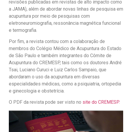
revisões publicadas em revistas de alto impacto como
a JAMA), além de abordar novas linhas de pesquisa em
acupuntura por meio de pesquisas com
eletroneuromiografia, ressonância magnética funcional
e termografia.
Por fim, a revista contou com a colaboração de
membros do Colégio Médico de Acupuntura do Estado
de São Paulo e também integrantes do Cômite de
Acupuntura do CREMESP, tais como os doutores André
Tsai, Luciano Curuci e Luiz Carlos Sampaio, que
abordaram o uso da acupuntura em diversas
especialidades médicas, como a psiquiatria, ortopedia
e ginecologia e obstetrícia.
O PDF da revista pode ser visto no
site do CREMESP.