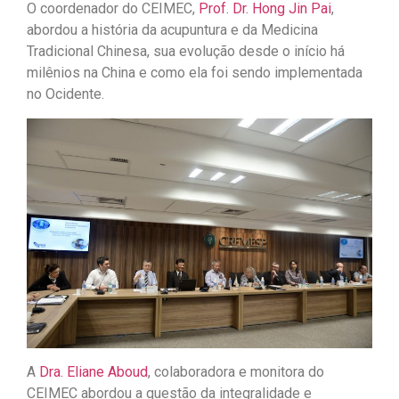
O coordenador do CEIMEC,
Prof. Dr. Hong Jin Pai
,
abordou a história da acupuntura e da Medicina
Tradicional Chinesa, sua evolução desde o início há
milênios na China e como ela foi sendo implementada
no Ocidente.
A
Dra. Eliane Aboud
, colaboradora e monitora do
CEIMEC abordou a questão da integralidade e