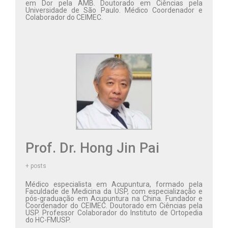
em Dor pela AMB. Doutorado em Ciências pela
Universidade de São Paulo. Médico Coordenador e
Colaborador do CEIMEC.
Prof. Dr. Hong Jin Pai
+ posts
Médico especialista em Acupuntura, formado pela
Faculdade de Medicina da USP, com especialização e
pós-graduação em Acupuntura na China. Fundador e
Coordenador do CEIMEC. Doutorado em Ciências pela
USP. Professor Colaborador do Instituto de Ortopedia
do HC-FMUSP.