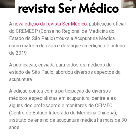
revista Ser Médico
A
nova edição da revista Ser Médico
, publicação oficial
do CREMESP (Conselho Regional de Medicina do
Estado de São Paulo) trouxe a Acupuntura Médica
como matéria de capa e destaque na edição de outubro
de 2019.
A publicação, enviada para todos os médicos do
estado de São Paulo, abordou diversos aspectos da
acupuntura.
A edição contou com a participação de diversos
médicos especialistas em acupuntura, dentre eles
alguns dos professores e monitores do CEIMEC
(Centro de Estudo Integrado de Medicina Chinesa),
instituto de ensino de acupuntura médica há mais de 30
anos.