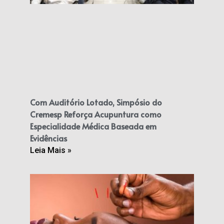
Com Auditório Lotado, Simpósio do
Cremesp Reforça Acupuntura como
Especialidade Médica Baseada em
Evidências
Leia Mais »