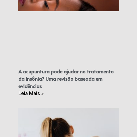
A acupuntura pode ajudar no tratamento
da insônia? Uma revisão baseada em
evidências
Leia Mais »