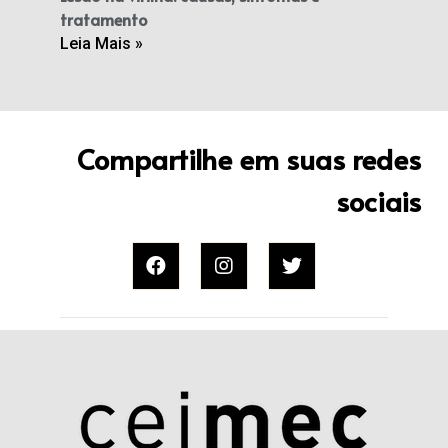
tratamento
Leia Mais »
Compartilhe em suas redes
sociais