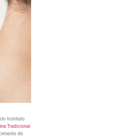
lo Instituto
na Tradicional
cimento do