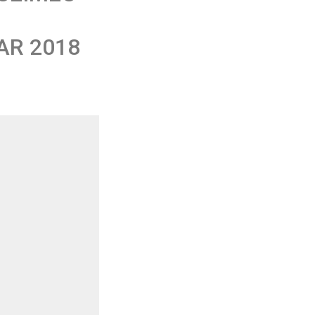
AR 2018