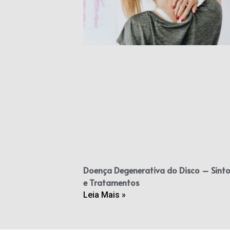
Doença Degenerativa do Disco – Sint
e Tratamentos
Leia Mais »