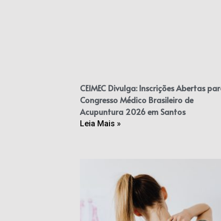
CEIMEC Divulga: Inscrições Abertas par
Congresso Médico Brasileiro de
Acupuntura 2026 em Santos
Leia Mais »