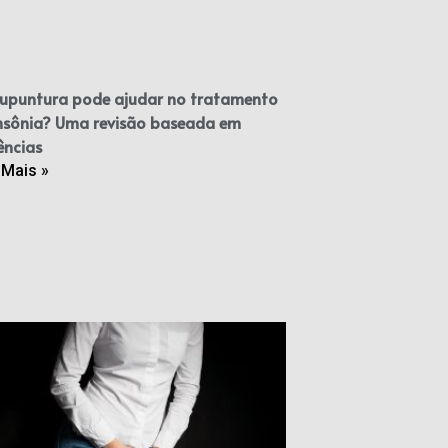
upuntura pode ajudar no tratamento
nsônia? Uma revisão baseada em
ências
 Mais »