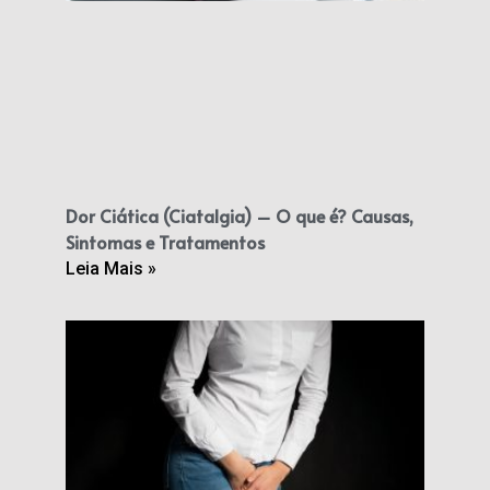
Dor Ciática (Ciatalgia) – O que é? Causas,
Sintomas e Tratamentos
Leia Mais »