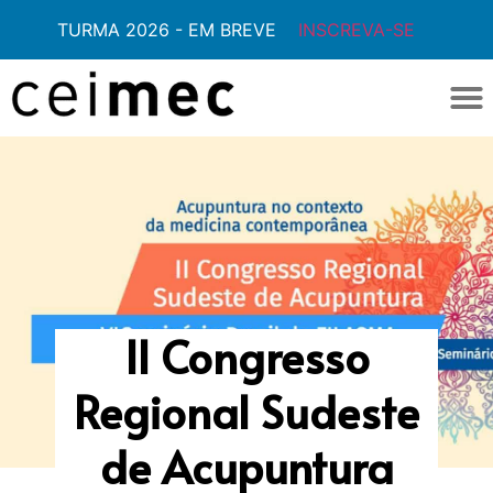
TURMA 2026 - EM BREVE
INSCREVA-SE
II Congresso
Regional Sudeste
de Acupuntura