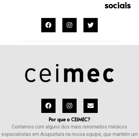
sociais
Por que o CEIMEC?
Contamos com alguns dos mais renomados médicos
especialistas em Acupuntura na nossa equipe, que mantém um