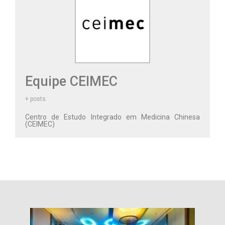
Equipe CEIMEC
+ posts
Centro de Estudo Integrado em Medicina Chinesa
(CEIMEC)