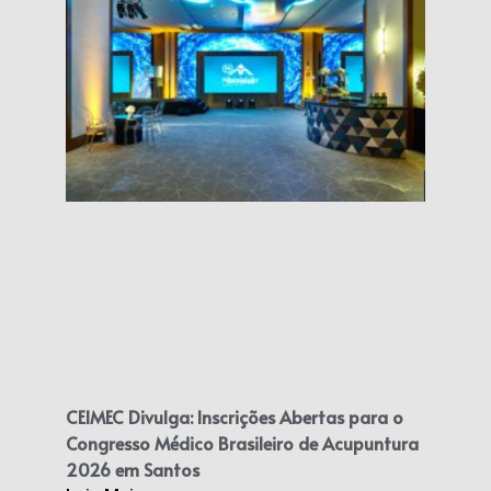
CEIMEC Divulga: Inscrições Abertas para o
Congresso Médico Brasileiro de Acupuntura
2026 em Santos