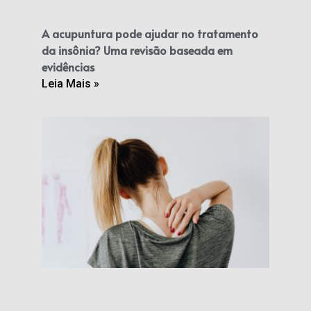
A acupuntura pode ajudar no tratamento
da insônia? Uma revisão baseada em
evidências
Leia Mais »