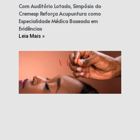
Com Auditório Lotado, Simpósio do
Cremesp Reforça Acupuntura como
Especialidade Médica Baseada em
Evidências
Leia Mais »