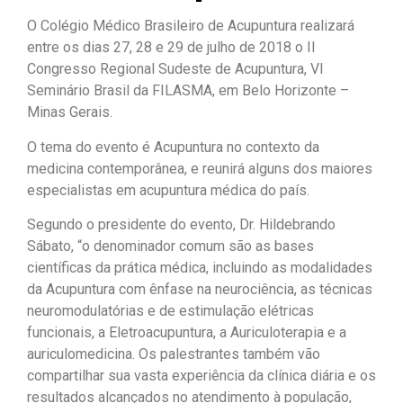
O Colégio Médico Brasileiro de Acupuntura realizará
entre os dias 27, 28 e 29 de julho de 2018 o II
Congresso Regional Sudeste de Acupuntura, VI
Seminário Brasil da FILASMA, em Belo Horizonte –
Minas Gerais.
O tema do evento é Acupuntura no contexto da
medicina contemporânea, e reunirá alguns dos maiores
especialistas em acupuntura médica do país.
Segundo o presidente do evento, Dr. Hildebrando
Sábato, “o denominador comum são as bases
científicas da prática médica, incluindo as modalidades
da Acupuntura com ênfase na neurociência, as técnicas
neuromodulatórias e de estimulação elétricas
funcionais, a Eletroacupuntura, a Auriculoterapia e a
auriculomedicina. Os palestrantes também vão
compartilhar sua vasta experiência da clínica diária e os
resultados alcançados no atendimento à população,