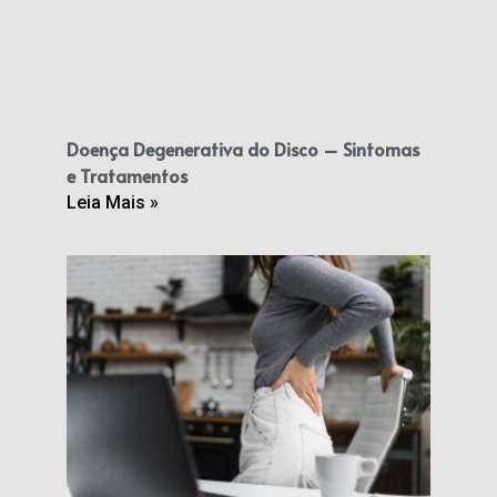
Doença Degenerativa do Disco – Sintomas
e Tratamentos
Leia Mais »