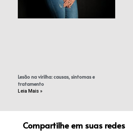
Lesão na virilha: causas, sintomas e
tratamento
Leia Mais »
Compartilhe em suas redes