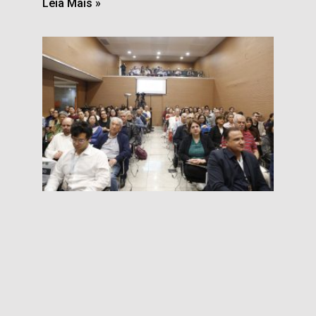
Leia Mais »