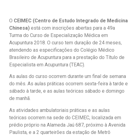
O
CEIMEC (Centro de Estudo Integrado de Medicina
Chinesa)
está com inscrições abertas para a 49a
Turma do Curso de Especialização Médica em
Acupuntura 2018. O curso tem duração de 24 meses,
atendendo as especificações do Colégio Médico
Brasileiro de Acupuntura para a prestação do Título de
Especialista em Acupuntura (TEAC).
As aulas do curso ocorrem durante um final de semana
do mês. As aulas práticas ocorrem sexta-feira à tarde e
sábado à tarde, e as aulas teóricas sábado e domingo
de manhã.
As atividades ambulatoriais práticas e as aulas
teóricas ocorrem na sede do CEIMEC, localizada em
prédio próprio na Alameda Jaú 687, próximo à Avenida
Paulista, e a 2 quarteirões da estação de Metrô