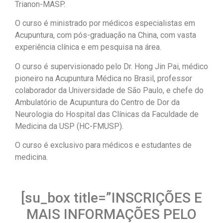
Trianon-MASP.
O curso é ministrado por médicos especialistas em
Acupuntura, com pós-graduação na China, com vasta
experiência clínica e em pesquisa na área.
O curso é supervisionado pelo Dr. Hong Jin Pai, médico
pioneiro na Acupuntura Médica no Brasil, professor
colaborador da Universidade de São Paulo, e chefe do
Ambulatório de Acupuntura do Centro de Dor da
Neurologia do Hospital das Clínicas da Faculdade de
Medicina da USP (HC-FMUSP).
O curso é exclusivo para médicos e estudantes de
medicina.
[su_box title=”INSCRIÇÕES E
MAIS INFORMAÇÕES PELO