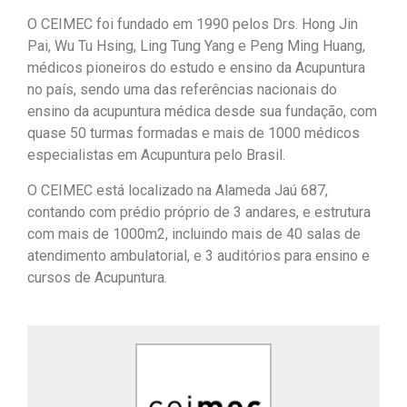
O CEIMEC foi fundado em 1990 pelos Drs. Hong Jin
Pai, Wu Tu Hsing, Ling Tung Yang e Peng Ming Huang,
médicos pioneiros do estudo e ensino da Acupuntura
no país, sendo uma das referências nacionais do
ensino da acupuntura médica desde sua fundação, com
quase 50 turmas formadas e mais de 1000 médicos
especialistas em Acupuntura pelo Brasil.
O CEIMEC está localizado na Alameda Jaú 687,
contando com prédio próprio de 3 andares, e estrutura
com mais de 1000m2, incluindo mais de 40 salas de
atendimento ambulatorial, e 3 auditórios para ensino e
cursos de Acupuntura.