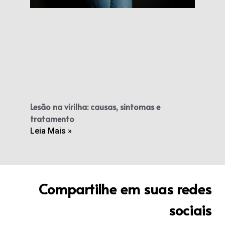
Lesão na virilha: causas, sintomas e
tratamento
Leia Mais »
Compartilhe em suas redes
sociais