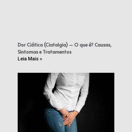
Dor Ciática (Ciatalgia) – O que é? Causas,
Sintomas e Tratamentos
Leia Mais »