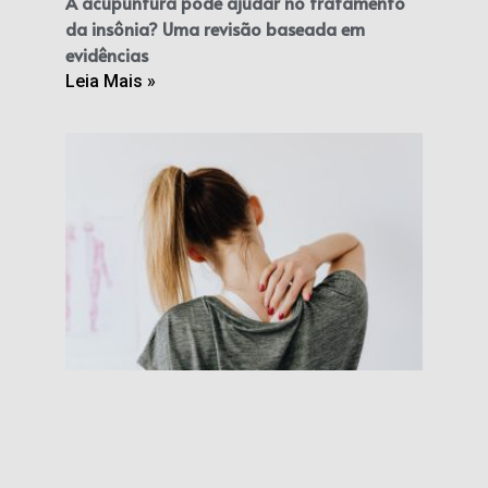
A acupuntura pode ajudar no tratamento
da insônia? Uma revisão baseada em
evidências
Leia Mais »