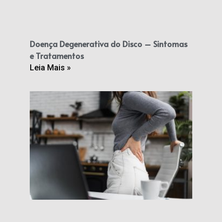
Doença Degenerativa do Disco – Sintomas
e Tratamentos
Leia Mais »