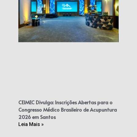
CEIMEC Divulga: Inscrições Abertas para o
Congresso Médico Brasileiro de Acupuntura
2026 em Santos
Leia Mais »