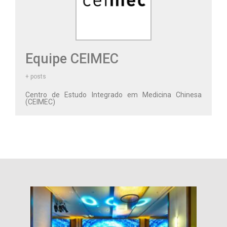
Equipe CEIMEC
+ posts
Centro de Estudo Integrado em Medicina Chinesa
(CEIMEC)