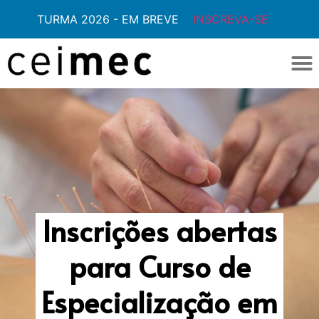
TURMA 2026 - EM BREVE
INSCREVA-SE
Inscrições abertas
para Curso de
Especialização em