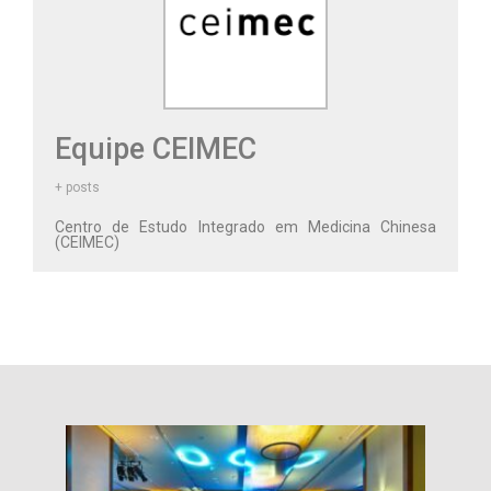
Equipe CEIMEC
+ posts
Centro de Estudo Integrado em Medicina Chinesa
(CEIMEC)