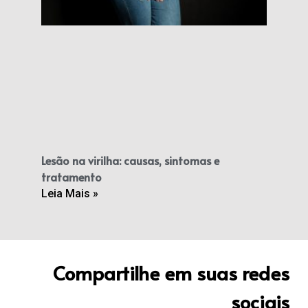
Lesão na virilha: causas, sintomas e
tratamento
Leia Mais »
Compartilhe em suas redes
sociais