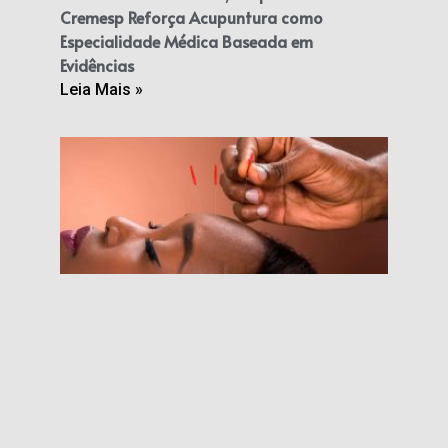
Cremesp Reforça Acupuntura como
Especialidade Médica Baseada em
Evidências
Leia Mais »