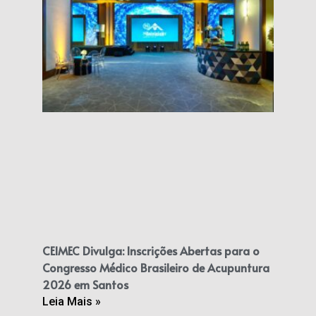
CEIMEC Divulga: Inscrições Abertas para o
Congresso Médico Brasileiro de Acupuntura
2026 em Santos
Leia Mais »