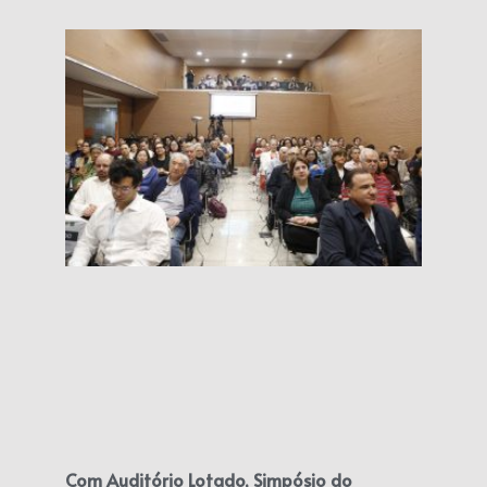
Com Auditório Lotado, Simpósio do