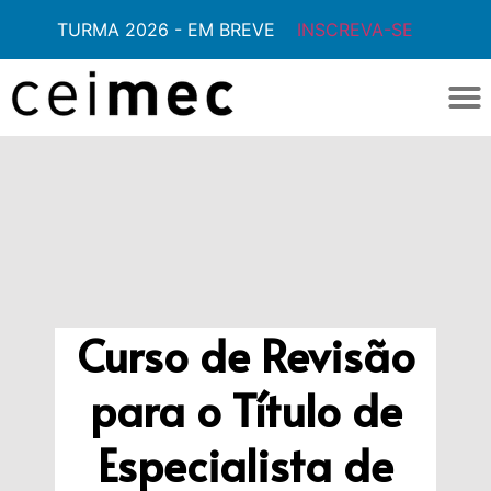
TURMA 2026 - EM BREVE
INSCREVA-SE
Curso de Revisão
para o Título de
Especialista de