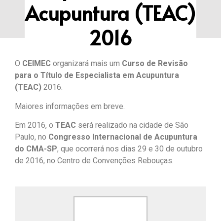
Acupuntura (TEAC)
2016
O
CEIMEC
organizará mais um
Curso de Revisão
para o Título de Especialista em Acupuntura
(TEAC)
2016.
Maiores informações em breve.
Em 2016, o
TEAC
será realizado na cidade de São
Paulo, no
Congresso Internacional de Acupuntura
do CMA-SP
, que ocorrerá nos dias 29 e 30 de outubro
de 2016, no Centro de Convenções Rebouças.