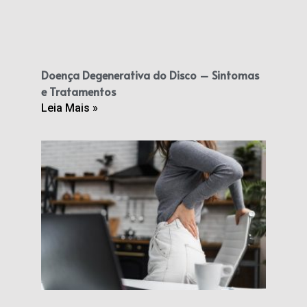
Doença Degenerativa do Disco – Sintomas
e Tratamentos
Leia Mais »