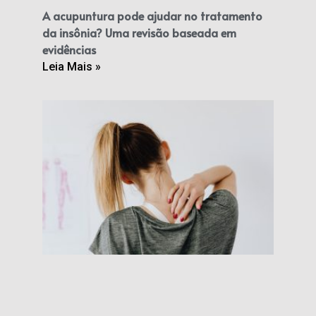
A acupuntura pode ajudar no tratamento
da insônia? Uma revisão baseada em
evidências
Leia Mais »