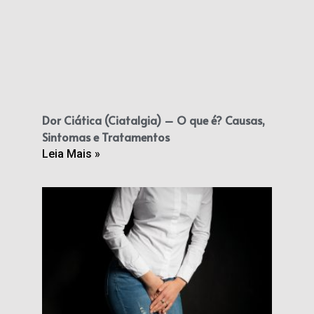
Dor Ciática (Ciatalgia) – O que é? Causas,
Sintomas e Tratamentos
Leia Mais »