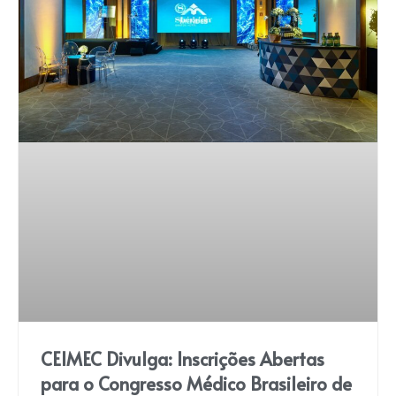
CEIMEC Divulga: Inscrições Abertas
para o Congresso Médico Brasileiro de