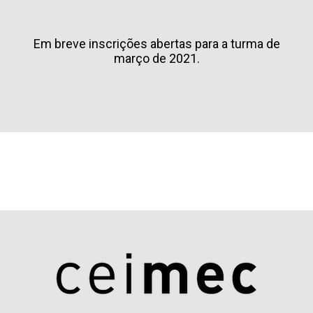
Em breve inscrições abertas para a turma de
março de 2021.