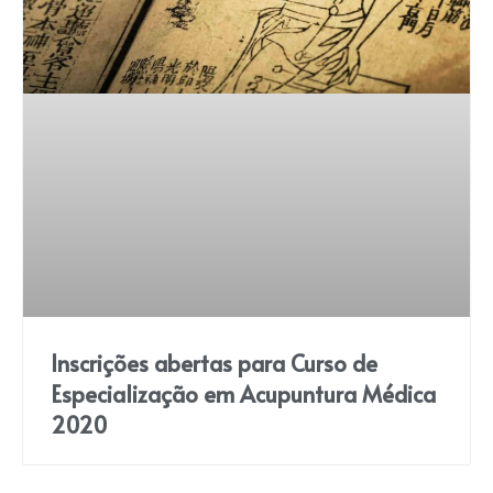
Inscrições abertas para Curso de
Especialização em Acupuntura Médica
2020