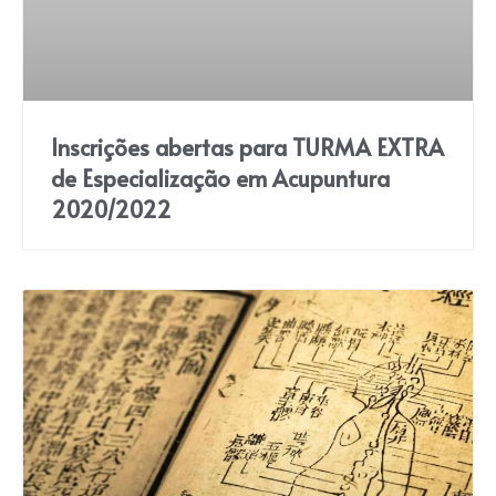
Inscrições abertas para TURMA EXTRA
de Especialização em Acupuntura
2020/2022