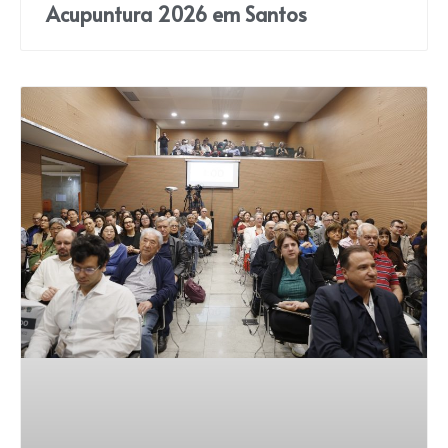
Acupuntura 2026 em Santos