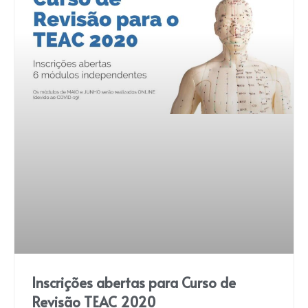
Inscrições abertas para Curso de
Revisão TEAC 2020