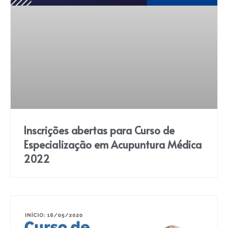
Inscrições abertas para Curso de
Especialização em Acupuntura Médica
2022