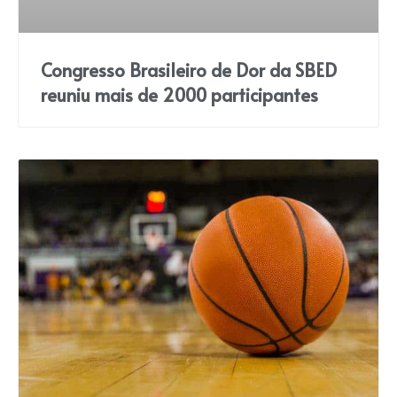
Congresso Brasileiro de Dor da SBED
reuniu mais de 2000 participantes