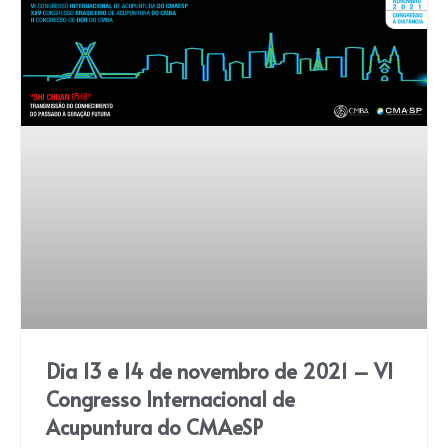
Dia 13 e 14 de novembro de 2021 – VI
Congresso Internacional de
Acupuntura do CMAeSP