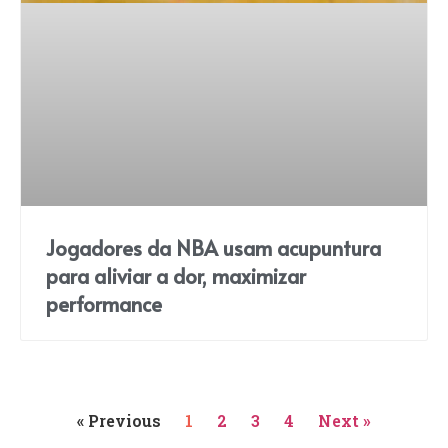
Jogadores da NBA usam acupuntura
para aliviar a dor, maximizar
performance
« Previous
1
2
3
4
Next »