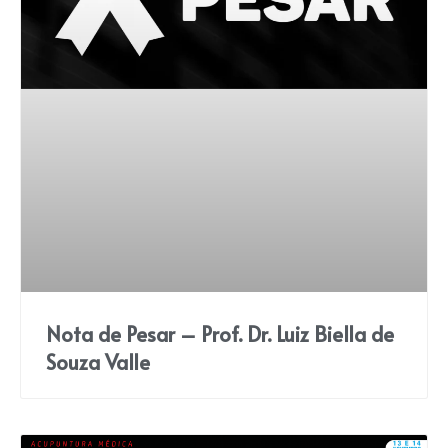
Nota de Pesar – Prof. Dr. Luiz Biella de
Souza Valle