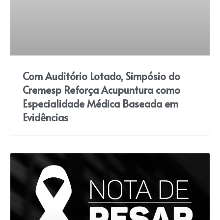
Com Auditório Lotado, Simpósio do
Cremesp Reforça Acupuntura como
Especialidade Médica Baseada em
Evidências