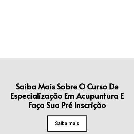
Saiba Mais Sobre O Curso De
Especialização Em Acupuntura E
Faça Sua Pré Inscrição
Saiba mais