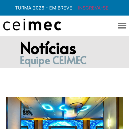
TURMA 2026 - EM BREVE
INSCREVA-SE
Notícias
Equipe CEIMEC