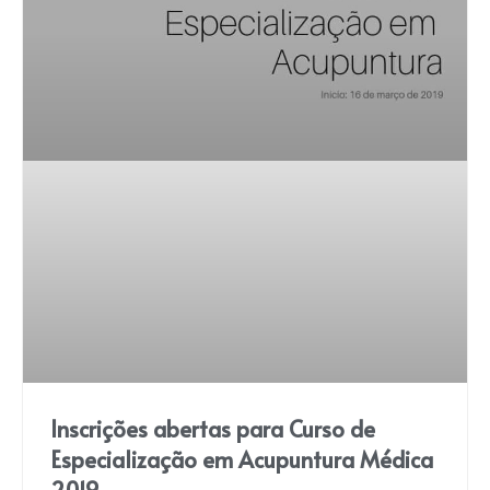
Inscrições abertas para Curso de
Especialização em Acupuntura Médica