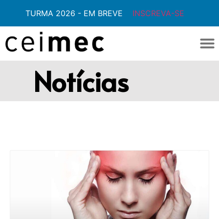
TURMA 2026 - EM BREVE
INSCREVA-SE
Notícias