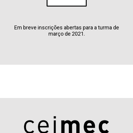
Em breve inscrições abertas para a turma de
março de 2021.