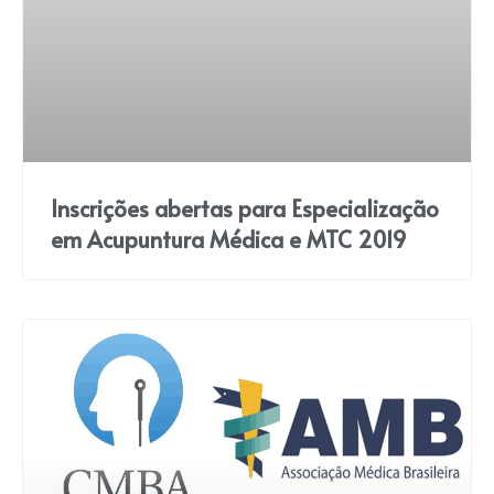
Inscrições abertas para Especialização
em Acupuntura Médica e MTC 2019