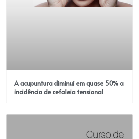
A acupuntura diminui em quase 50% a
incidência de cefaleia tensional