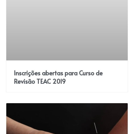
Inscrições abertas para Curso de
Revisão TEAC 2019