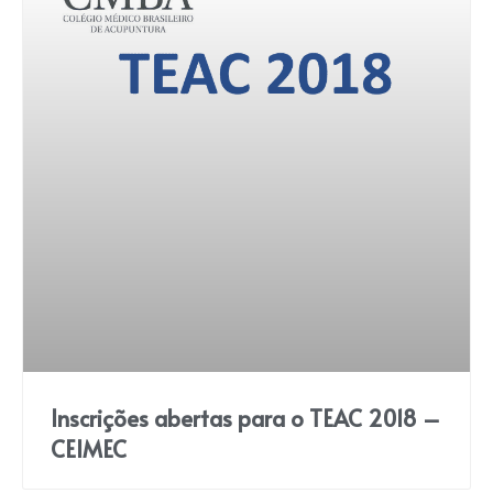
Inscrições abertas para o TEAC 2018 –
CEIMEC