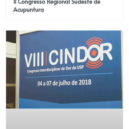
II Congresso Regional Sudeste de
Acupuntura