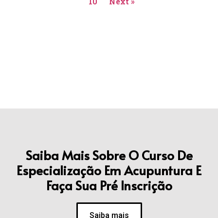
10
Next »
Saiba Mais Sobre O Curso De
Especialização Em Acupuntura E
Faça Sua Pré Inscrição
Saiba mais