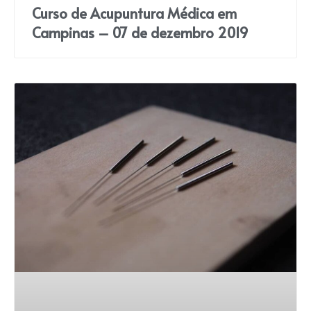
Curso de Acupuntura Médica em
Campinas – 07 de dezembro 2019