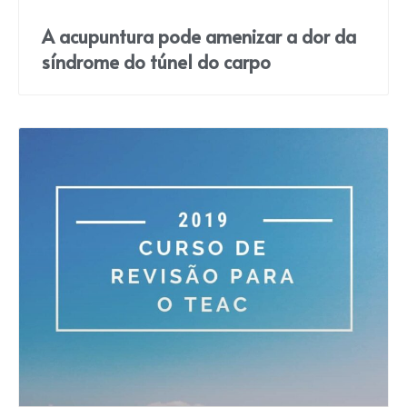
A acupuntura pode amenizar a dor da
síndrome do túnel do carpo