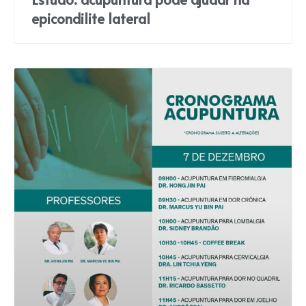
epicondilite lateral